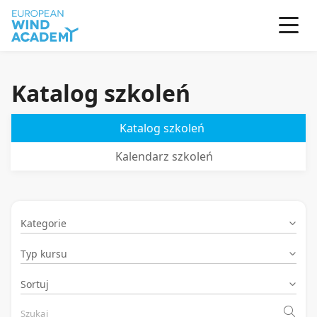
Katalog szkoleń
Katalog szkoleń
Kalendarz szkoleń
Kategorie
Typ kursu
Sortuj
Szukaj